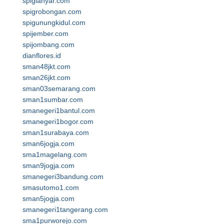
spigianyar.com
spigrobongan.com
spigunungkidul.com
spijember.com
spijombang.com
dianflores.id
sman48jkt.com
sman26jkt.com
sman03semarang.com
sman1sumbar.com
smanegeri1bantul.com
smanegeri1bogor.com
sman1surabaya.com
sman6jogja.com
sma1magelang.com
sman9jogja.com
smanegeri3bandung.com
smasutomo1.com
sman5jogja.com
smanegeri1tangerang.com
sma1purworejo.com