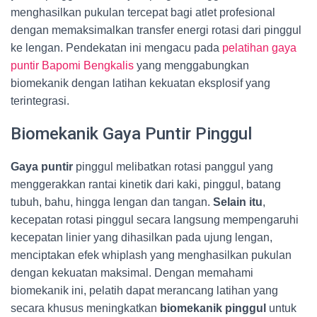
menghasilkan pukulan tercepat bagi atlet profesional
dengan memaksimalkan transfer energi rotasi dari pinggul
ke lengan. Pendekatan ini mengacu pada
pelatihan gaya
puntir Bapomi Bengkalis
yang menggabungkan
biomekanik dengan latihan kekuatan eksplosif yang
terintegrasi.
Biomekanik Gaya Puntir Pinggul
Gaya puntir
pinggul melibatkan rotasi panggul yang
menggerakkan rantai kinetik dari kaki, pinggul, batang
tubuh, bahu, hingga lengan dan tangan.
Selain itu
,
kecepatan rotasi pinggul secara langsung mempengaruhi
kecepatan linier yang dihasilkan pada ujung lengan,
menciptakan efek whiplash yang menghasilkan pukulan
dengan kekuatan maksimal. Dengan memahami
biomekanik ini, pelatih dapat merancang latihan yang
secara khusus meningkatkan
biomekanik pinggul
untuk