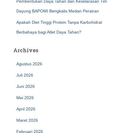
Pembentukan Daya Tahan dan Keselarasan Tim
Dayung BAPOMI Bengkalis Medan Perairan
Apakah Diet Tinggi Protein Tanpa Karbohidrat
Berbahaya bagi Atlet Daya Tahan?
Archives
Agustus 2026
Juli 2026
Juni 2026
Mei 2026
April 2026
Maret 2026
Februari 2026