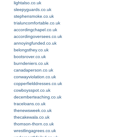
lightalso.co.uk
sleepyguards.co.uk
stephensmoke.co.uk
trialuncomfortable.co.uk
accordingchapel.co.uk
accordingoversees.co.uk
annoyingfunded.co.uk
belongsthey.co.uk
bootsrover.co.uk
burndeniers.co.uk
canadaperson.co.uk
conwayviolation.co.uk
copperfielddresses.co.uk
cowboysspot.co.uk
decemberteaching.co.uk
traceloans.co.uk
thenewsweek.co.uk
thecakewala.co.uk
thomson-thorn.co.uk
wrestlingagrees.co.uk