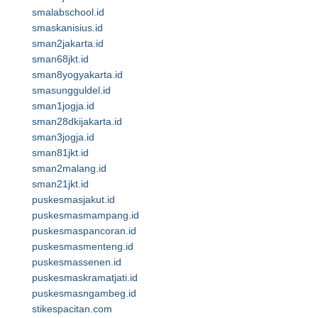
smalabschool.id
smaskanisius.id
sman2jakarta.id
sman68jkt.id
sman8yogyakarta.id
smasungguldel.id
sman1jogja.id
sman28dkijakarta.id
sman3jogja.id
sman81jkt.id
sman2malang.id
sman21jkt.id
puskesmasjakut.id
puskesmasmampang.id
puskesmaspancoran.id
puskesmasmenteng.id
puskesmassenen.id
puskesmaskramatjati.id
puskesmasngambeg.id
stikespacitan.com