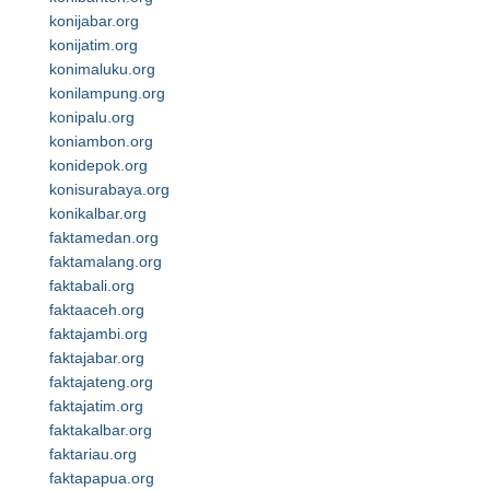
konijabar.org
konijatim.org
konimaluku.org
konilampung.org
konipalu.org
koniambon.org
konidepok.org
konisurabaya.org
konikalbar.org
faktamedan.org
faktamalang.org
faktabali.org
faktaaceh.org
faktajambi.org
faktajabar.org
faktajateng.org
faktajatim.org
faktakalbar.org
faktariau.org
faktapapua.org