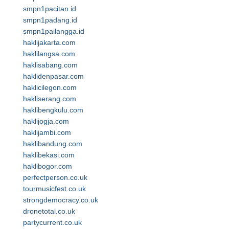
smpn1pacitan.id
smpn1padang.id
smpn1pailangga.id
haklijakarta.com
haklilangsa.com
haklisabang.com
haklidenpasar.com
haklicilegon.com
hakliserang.com
haklibengkulu.com
haklijogja.com
haklijambi.com
haklibandung.com
haklibekasi.com
haklibogor.com
perfectperson.co.uk
tourmusicfest.co.uk
strongdemocracy.co.uk
dronetotal.co.uk
partycurrent.co.uk