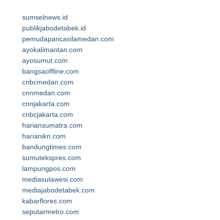
sumselnews.id
publikjabodetabek.id
pemudapancasilamedan.com
ayokalimantan.com
ayosumut.com
bangsaoffline.com
cnbcmedan.com
cnnmedan.com
cnnjakarta.com
cnbcjakarta.com
hariansumatra.com
harianikn.com
bandungtimes.com
sumutekspres.com
lampungpos.com
mediasulawesi.com
mediajabodetabek.com
kabarflores.com
seputarmetro.com