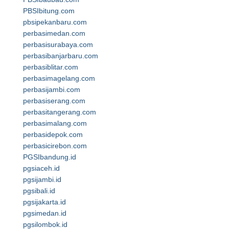
PBSIbitung.com
pbsipekanbaru.com
perbasimedan.com
perbasisurabaya.com
perbasibanjarbaru.com
perbasiblitar.com
perbasimagelang.com
perbasijambi.com
perbasiserang.com
perbasitangerang.com
perbasimalang.com
perbasidepok.com
perbasicirebon.com
PGSIbandung.id
pgsiaceh.id
pgsijambi.id
pgsibali.id
pgsijakarta.id
pgsimedan.id
pgsilombok.id