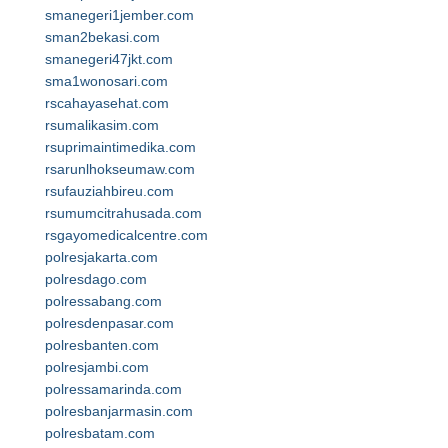
smanegeri1jember.com
sman2bekasi.com
smanegeri47jkt.com
sma1wonosari.com
rscahayasehat.com
rsumalikasim.com
rsuprimaintimedika.com
rsarunlhokseumaw.com
rsufauziahbireu.com
rsumumcitrahusada.com
rsgayomedicalcentre.com
polresjakarta.com
polresdago.com
polressabang.com
polresdenpasar.com
polresbanten.com
polresjambi.com
polressamarinda.com
polresbanjarmasin.com
polresbatam.com