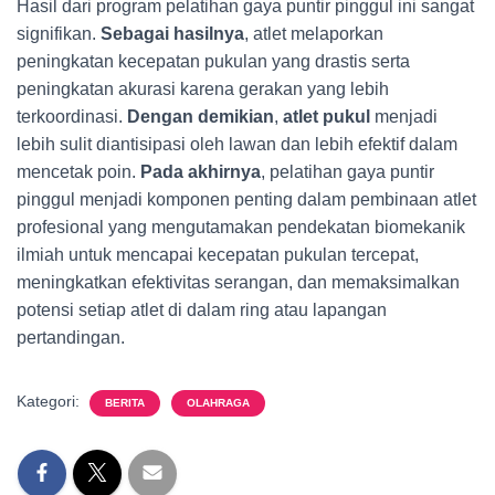
Hasil dari program pelatihan gaya puntir pinggul ini sangat
signifikan.
Sebagai hasilnya
, atlet melaporkan
peningkatan kecepatan pukulan yang drastis serta
peningkatan akurasi karena gerakan yang lebih
terkoordinasi.
Dengan demikian
,
atlet pukul
menjadi
lebih sulit diantisipasi oleh lawan dan lebih efektif dalam
mencetak poin.
Pada akhirnya
, pelatihan gaya puntir
pinggul menjadi komponen penting dalam pembinaan atlet
profesional yang mengutamakan pendekatan biomekanik
ilmiah untuk mencapai kecepatan pukulan tercepat,
meningkatkan efektivitas serangan, dan memaksimalkan
potensi setiap atlet di dalam ring atau lapangan
pertandingan.
Kategori:
BERITA
OLAHRAGA