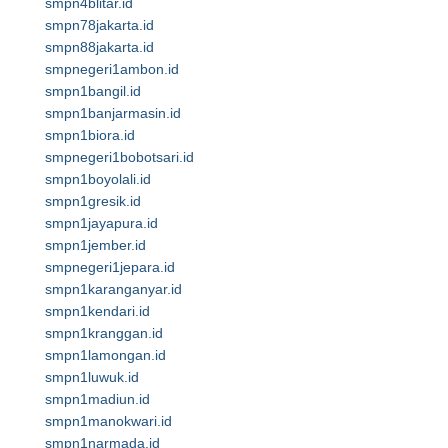
smpn4blitar.id
smpn78jakarta.id
smpn88jakarta.id
smpnegeri1ambon.id
smpn1bangil.id
smpn1banjarmasin.id
smpn1biora.id
smpnegeri1bobotsari.id
smpn1boyolali.id
smpn1gresik.id
smpn1jayapura.id
smpn1jember.id
smpnegeri1jepara.id
smpn1karanganyar.id
smpn1kendari.id
smpn1kranggan.id
smpn1lamongan.id
smpn1luwuk.id
smpn1madiun.id
smpn1manokwari.id
smpn1narmada.id