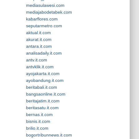
mediasulawesi.com
mediajabodetabek.com
kabarflores.com
seputarmetro.com
aktual.it.com
akurat.it.com
antara.it.com
analisadaily.it.com
antv.it.com
antvklik.it.com
ayojakarta.it.com
ayobandung.it.com
beritabali.it.com
bangsaonline.it.com
beritajatim.it.com
beritasatu.it.com
bernas.it.com
bisnis.it.com
brilio.it.com
bogortribunnews.it.com