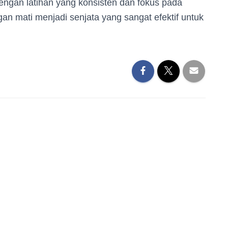
ngan latihan yang konsisten dan fokus pada
an mati menjadi senjata yang sangat efektif untuk