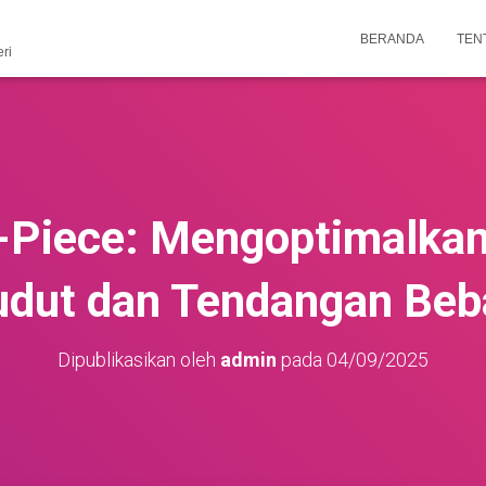
BERANDA
TEN
ri
t-Piece: Mengoptimalka
udut dan Tendangan Beb
Dipublikasikan oleh
admin
pada
04/09/2025