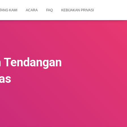
TANG KAMI
ACARA
FAQ
KEBIJAKAN PRIVASI
n Tendangan
as