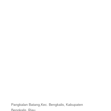
Pangkalan Batang,Kec. Bengkalis, Kabupaten
Bengkalis, Riau