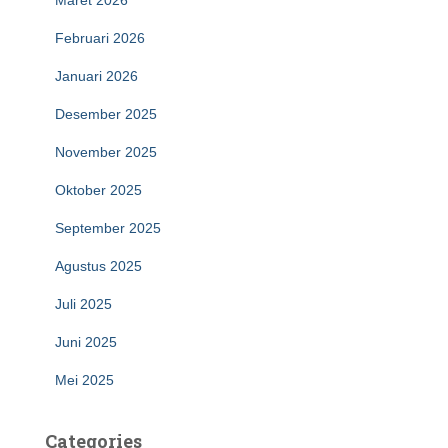
Maret 2026
Februari 2026
Januari 2026
Desember 2025
November 2025
Oktober 2025
September 2025
Agustus 2025
Juli 2025
Juni 2025
Mei 2025
Categories