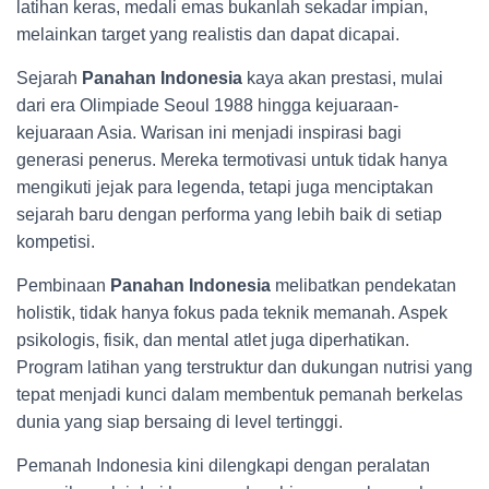
latihan keras, medali emas bukanlah sekadar impian,
melainkan target yang realistis dan dapat dicapai.
Sejarah
Panahan Indonesia
kaya akan prestasi, mulai
dari era Olimpiade Seoul 1988 hingga kejuaraan-
kejuaraan Asia. Warisan ini menjadi inspirasi bagi
generasi penerus. Mereka termotivasi untuk tidak hanya
mengikuti jejak para legenda, tetapi juga menciptakan
sejarah baru dengan performa yang lebih baik di setiap
kompetisi.
Pembinaan
Panahan Indonesia
melibatkan pendekatan
holistik, tidak hanya fokus pada teknik memanah. Aspek
psikologis, fisik, dan mental atlet juga diperhatikan.
Program latihan yang terstruktur dan dukungan nutrisi yang
tepat menjadi kunci dalam membentuk pemanah berkelas
dunia yang siap bersaing di level tertinggi.
Pemanah Indonesia kini dilengkapi dengan peralatan