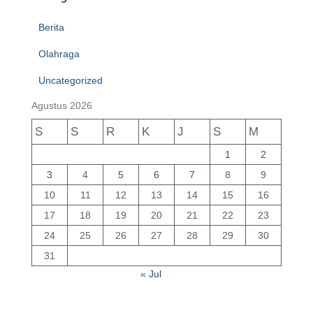
Berita
Olahraga
Uncategorized
Agustus 2026
S
S
R
K
J
S
M
1
2
3
4
5
6
7
8
9
10
11
12
13
14
15
16
17
18
19
20
21
22
23
24
25
26
27
28
29
30
31
« Jul