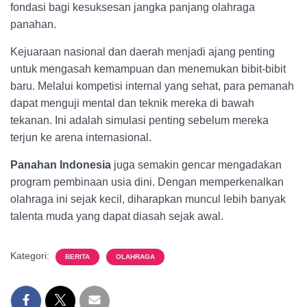
fondasi bagi kesuksesan jangka panjang olahraga
panahan.
Kejuaraan nasional dan daerah menjadi ajang penting
untuk mengasah kemampuan dan menemukan bibit-bibit
baru. Melalui kompetisi internal yang sehat, para pemanah
dapat menguji mental dan teknik mereka di bawah
tekanan. Ini adalah simulasi penting sebelum mereka
terjun ke arena internasional.
Panahan Indonesia
juga semakin gencar mengadakan
program pembinaan usia dini. Dengan memperkenalkan
olahraga ini sejak kecil, diharapkan muncul lebih banyak
talenta muda yang dapat diasah sejak awal.
Kategori:
BERITA
OLAHRAGA