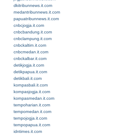
dkitribunnews.it.com
medantribunnews.it.com
papuatribunnews.it.com
cnbcjogja.it.com
cnbcbandung.it.com
cnbclampung.it.com
cnbckaltim.it.com
cnbcmedan.it.com
cnbckalbar.it.com
detikjogja.it.com
detikpapua.it.com
detikbali.it.com
kompasbali.it.com
kompasjogja.it.com
kompasmedan.it.com
tempoharian.it.com
tempomedan.it.com
tempojogja.it.com
tempopapua.it.com
idntimes.it.com