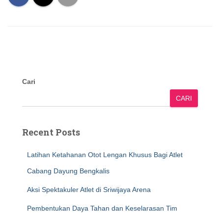
Cari
CARI
Recent Posts
Latihan Ketahanan Otot Lengan Khusus Bagi Atlet
Cabang Dayung Bengkalis
Aksi Spektakuler Atlet di Sriwijaya Arena
Pembentukan Daya Tahan dan Keselarasan Tim