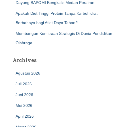
Dayung BAPOMI Bengkalis Medan Perairan
Apakah Diet Tinggi Protein Tanpa Karbohidrat
Berbahaya bagi Atlet Daya Tahan?
Membangun Kemitraan Strategis Di Dunia Pendidikan
Olahraga
Archives
Agustus 2026
Juli 2026
Juni 2026
Mei 2026
April 2026