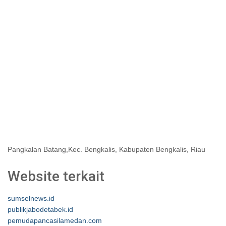
Pangkalan Batang,Kec. Bengkalis, Kabupaten Bengkalis, Riau
Website terkait
sumselnews.id
publikjabodetabek.id
pemudapancasilamedan.com