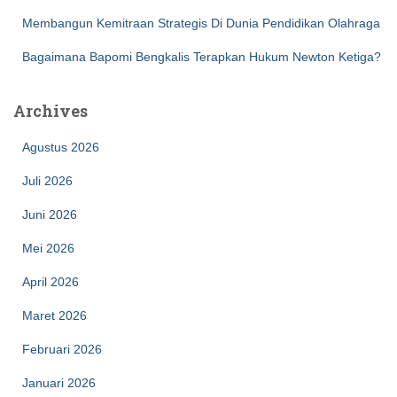
Membangun Kemitraan Strategis Di Dunia Pendidikan Olahraga
Bagaimana Bapomi Bengkalis Terapkan Hukum Newton Ketiga?
Archives
Agustus 2026
Juli 2026
Juni 2026
Mei 2026
April 2026
Maret 2026
Februari 2026
Januari 2026