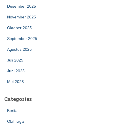
Desember 2025
November 2025
Oktober 2025
September 2025
Agustus 2025
Juli 2025
Juni 2025
Mei 2025
Categories
Berita
Olahraga