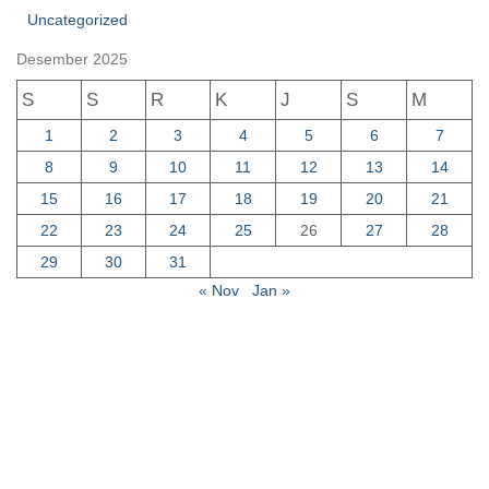
Uncategorized
Desember 2025
S
S
R
K
J
S
M
1
2
3
4
5
6
7
8
9
10
11
12
13
14
15
16
17
18
19
20
21
22
23
24
25
26
27
28
29
30
31
« Nov
Jan »