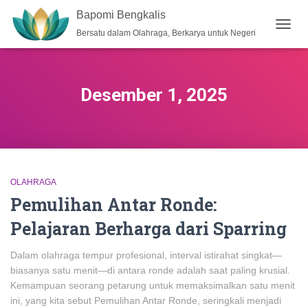
Bapomi Bengkalis
Bersatu dalam Olahraga, Berkarya untuk Negeri
TOGG
NAVIG
Desember 1, 2025
OLAHRAGA
Pemulihan Antar Ronde:
Pelajaran Berharga dari Sparring
Dalam olahraga tempur profesional, interval istirahat singkat—
biasanya satu menit—di antara ronde adalah saat paling krusial.
Kemampuan seorang petarung untuk memaksimalkan satu menit
ini, yang kita sebut Pemulihan Antar Ronde, seringkali menjadi