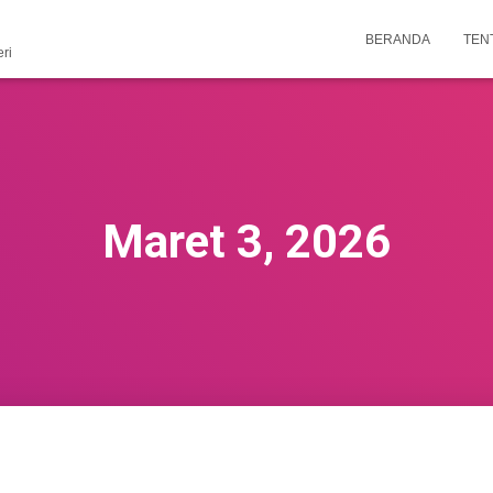
BERANDA
TEN
ri
Maret 3, 2026