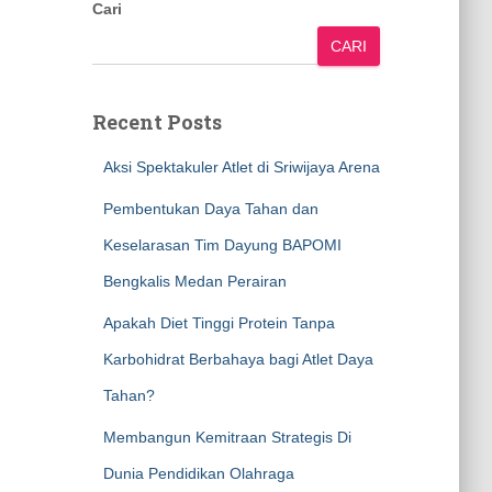
Cari
CARI
Recent Posts
Aksi Spektakuler Atlet di Sriwijaya Arena
Pembentukan Daya Tahan dan
Keselarasan Tim Dayung BAPOMI
Bengkalis Medan Perairan
Apakah Diet Tinggi Protein Tanpa
Karbohidrat Berbahaya bagi Atlet Daya
Tahan?
Membangun Kemitraan Strategis Di
Dunia Pendidikan Olahraga