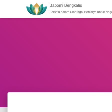
Bapomi Bengkalis
Bersatu dalam Olahraga, Berkarya untuk Nege