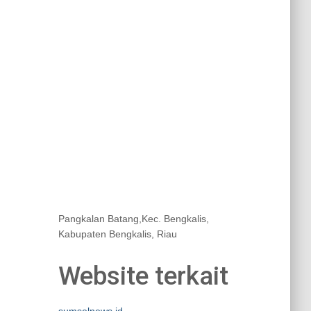
Pangkalan Batang,Kec. Bengkalis,
Kabupaten Bengkalis, Riau
Website terkait