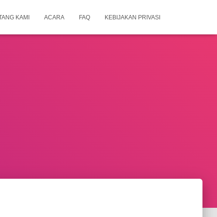
TANG KAMI
ACARA
FAQ
KEBIJAKAN PRIVASI