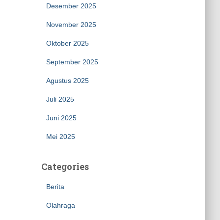
Desember 2025
November 2025
Oktober 2025
September 2025
Agustus 2025
Juli 2025
Juni 2025
Mei 2025
Categories
Berita
Olahraga