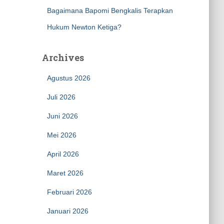
Bagaimana Bapomi Bengkalis Terapkan
Hukum Newton Ketiga?
Archives
Agustus 2026
Juli 2026
Juni 2026
Mei 2026
April 2026
Maret 2026
Februari 2026
Januari 2026