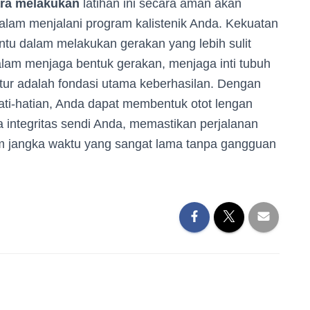
ra melakukan
latihan ini secara aman akan
dalam menjalani program kalistenik Anda. Kekuatan
tu dalam melakukan gerakan yang lebih sulit
alam menjaga bentuk gerakan, menjaga inti tubuh
tur adalah fondasi utama keberhasilan. Dengan
ti-hatian, Anda dapat membentuk otot lengan
 integritas sendi Anda, memastikan perjalanan
am jangka waktu yang sangat lama tanpa gangguan