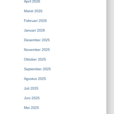
April 2026
Maret 2026
Februari 2026
Januari 2026
Desember 2025
November 2025
Oktober 2025
September 2025
Agustus 2025
Juli 2025
Juni 2025
Mei 2025