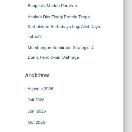
Bengkalis Medan Perairan
Apakah Diet Tinggi Protein Tanpa
Karbohidrat Berbahaya bagi Atlet Daya
Tahan?
Membangun Kemitraan Strategis Di
Dunia Pendidikan Olahraga
Archives
Agustus 2026
Juli 2026
Juni 2026
Mei 2026