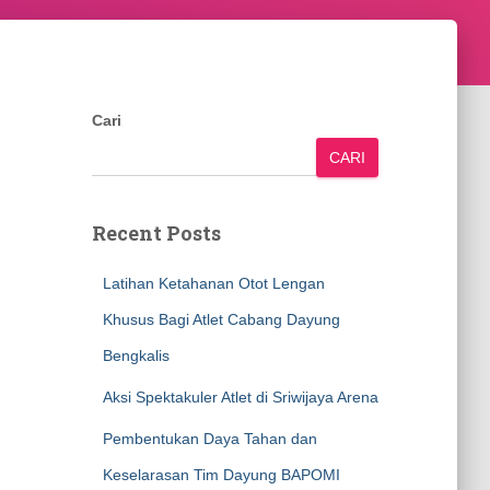
Cari
CARI
Recent Posts
Latihan Ketahanan Otot Lengan
Khusus Bagi Atlet Cabang Dayung
Bengkalis
Aksi Spektakuler Atlet di Sriwijaya Arena
Pembentukan Daya Tahan dan
Keselarasan Tim Dayung BAPOMI