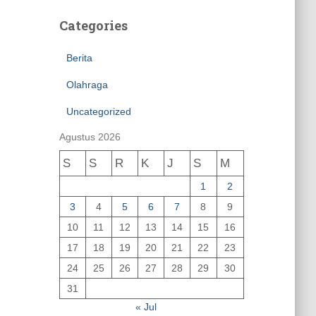
Categories
Berita
Olahraga
Uncategorized
Agustus 2026
S
S
R
K
J
S
M
1
2
3
4
5
6
7
8
9
10
11
12
13
14
15
16
17
18
19
20
21
22
23
24
25
26
27
28
29
30
31
« Jul