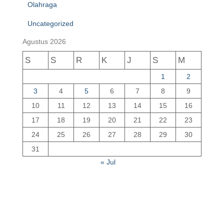
Olahraga
Uncategorized
Agustus 2026
S
S
R
K
J
S
M
1
2
3
4
5
6
7
8
9
10
11
12
13
14
15
16
17
18
19
20
21
22
23
24
25
26
27
28
29
30
31
« Jul