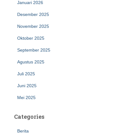
Januari 2026
Desember 2025
November 2025
Oktober 2025
September 2025
Agustus 2025
Juli 2025
Juni 2025
Mei 2025
Categories
Berita