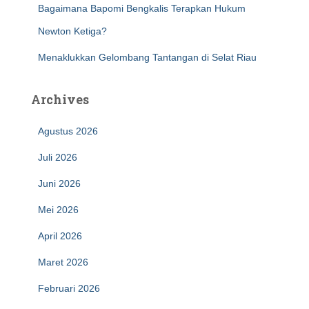
Bagaimana Bapomi Bengkalis Terapkan Hukum
Newton Ketiga?
Menaklukkan Gelombang Tantangan di Selat Riau
Archives
Agustus 2026
Juli 2026
Juni 2026
Mei 2026
April 2026
Maret 2026
Februari 2026