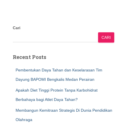
Cari
CARI
Recent Posts
Pembentukan Daya Tahan dan Keselarasan Tim
Dayung BAPOMI Bengkalis Medan Perairan
Apakah Diet Tinggi Protein Tanpa Karbohidrat
Berbahaya bagi Atlet Daya Tahan?
Membangun Kemitraan Strategis Di Dunia Pendidikan
Olahraga