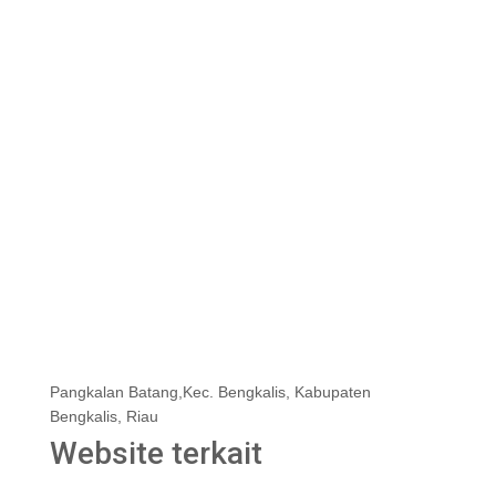
Pangkalan Batang,Kec. Bengkalis, Kabupaten
Bengkalis, Riau
Website terkait