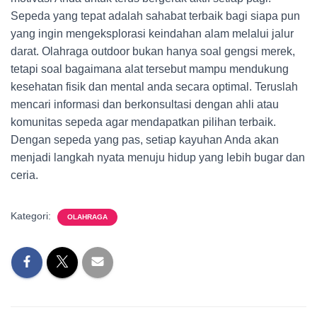
Sepeda yang tepat adalah sahabat terbaik bagi siapa pun
yang ingin mengeksplorasi keindahan alam melalui jalur
darat. Olahraga outdoor bukan hanya soal gengsi merek,
tetapi soal bagaimana alat tersebut mampu mendukung
kesehatan fisik dan mental anda secara optimal. Teruslah
mencari informasi dan berkonsultasi dengan ahli atau
komunitas sepeda agar mendapatkan pilihan terbaik.
Dengan sepeda yang pas, setiap kayuhan Anda akan
menjadi langkah nyata menuju hidup yang lebih bugar dan
ceria.
Kategori:
OLAHRAGA