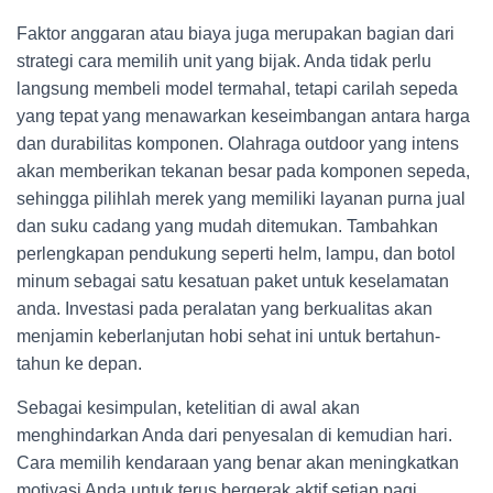
Faktor anggaran atau biaya juga merupakan bagian dari
strategi cara memilih unit yang bijak. Anda tidak perlu
langsung membeli model termahal, tetapi carilah sepeda
yang tepat yang menawarkan keseimbangan antara harga
dan durabilitas komponen. Olahraga outdoor yang intens
akan memberikan tekanan besar pada komponen sepeda,
sehingga pilihlah merek yang memiliki layanan purna jual
dan suku cadang yang mudah ditemukan. Tambahkan
perlengkapan pendukung seperti helm, lampu, dan botol
minum sebagai satu kesatuan paket untuk keselamatan
anda. Investasi pada peralatan yang berkualitas akan
menjamin keberlanjutan hobi sehat ini untuk bertahun-
tahun ke depan.
Sebagai kesimpulan, ketelitian di awal akan
menghindarkan Anda dari penyesalan di kemudian hari.
Cara memilih kendaraan yang benar akan meningkatkan
motivasi Anda untuk terus bergerak aktif setiap pagi.