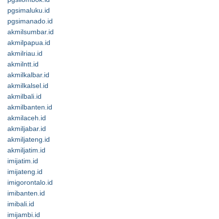
pgsimaluku.id
pgsimanado.id
akmilsumbar.id
akmilpapua.id
akmilriau.id
akmilntt.id
akmilkalbar.id
akmilkalsel.id
akmilbali.id
akmilbanten.id
akmilaceh.id
akmiljabar.id
akmiljateng.id
akmiljatim.id
imijatim.id
imijateng.id
imigorontalo.id
imibanten.id
imibali.id
imijambi.id