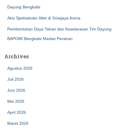
Dayung Bengkalis
Aksi Spektakuler Atlet di Sriwijaya Arena
Pembentukan Daya Tahan dan Keselarasan Tim Dayung
BAPOMI Bengkalis Medan Perairan
Archives
Agustus 2026
Juli 2026
Juni 2026
Mei 2026
April 2026
Maret 2026