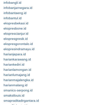
infobangli.id
infobanjarnegara.id
infobantaeng.id
infobantul.id
ekspresbekasi.id
ekspresbone.id
eksprescianjur.id
ekspresgresik.id
ekspresgorontalo.id
ekspresindramayu.id
harianjepara.id
hariankarawang.id
hariankediri.id
harianlamongan.id
harianlumajang.id
harianmajalengka.id
harianmalang.id
smanics-serpong.id
smakstlouis.id
smapraditadirgantara.id