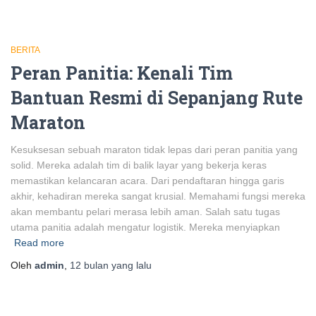
BERITA
Peran Panitia: Kenali Tim
Bantuan Resmi di Sepanjang Rute
Maraton
Kesuksesan sebuah maraton tidak lepas dari peran panitia yang
solid. Mereka adalah tim di balik layar yang bekerja keras
memastikan kelancaran acara. Dari pendaftaran hingga garis
akhir, kehadiran mereka sangat krusial. Memahami fungsi mereka
akan membantu pelari merasa lebih aman. Salah satu tugas
utama panitia adalah mengatur logistik. Mereka menyiapkan
Read more
Oleh
admin
,
12 bulan
yang lalu