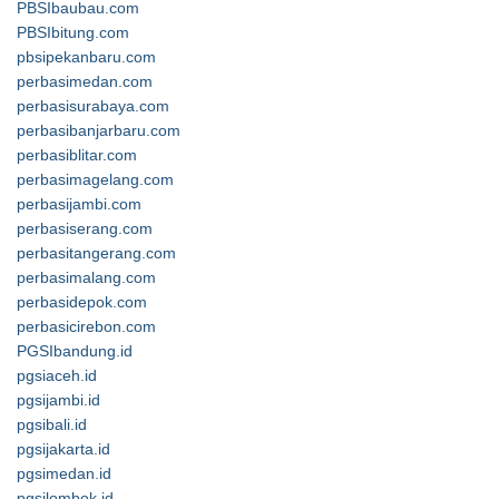
PBSIbaubau.com
PBSIbitung.com
pbsipekanbaru.com
perbasimedan.com
perbasisurabaya.com
perbasibanjarbaru.com
perbasiblitar.com
perbasimagelang.com
perbasijambi.com
perbasiserang.com
perbasitangerang.com
perbasimalang.com
perbasidepok.com
perbasicirebon.com
PGSIbandung.id
pgsiaceh.id
pgsijambi.id
pgsibali.id
pgsijakarta.id
pgsimedan.id
pgsilombok.id