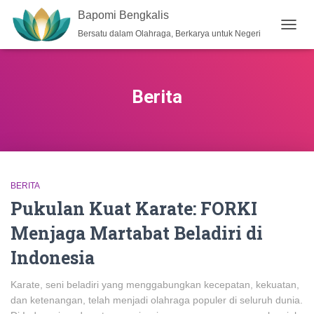
Bapomi Bengkalis
Bersatu dalam Olahraga, Berkarya untuk Negeri
TOGG
NAVIG
Berita
BERITA
Pukulan Kuat Karate: FORKI
Menjaga Martabat Beladiri di
Indonesia
Karate, seni beladiri yang menggabungkan kecepatan, kekuatan,
dan ketenangan, telah menjadi olahraga populer di seluruh dunia.