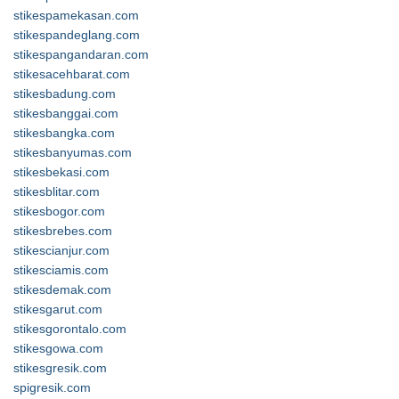
stikespamekasan.com
stikespandeglang.com
stikespangandaran.com
stikesacehbarat.com
stikesbadung.com
stikesbanggai.com
stikesbangka.com
stikesbanyumas.com
stikesbekasi.com
stikesblitar.com
stikesbogor.com
stikesbrebes.com
stikescianjur.com
stikesciamis.com
stikesdemak.com
stikesgarut.com
stikesgorontalo.com
stikesgowa.com
stikesgresik.com
spigresik.com