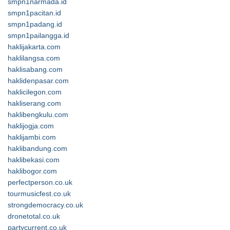
smpn1narmada.id
smpn1pacitan.id
smpn1padang.id
smpn1pailangga.id
haklijakarta.com
haklilangsa.com
haklisabang.com
haklidenpasar.com
haklicilegon.com
hakliserang.com
haklibengkulu.com
haklijogja.com
haklijambi.com
haklibandung.com
haklibekasi.com
haklibogor.com
perfectperson.co.uk
tourmusicfest.co.uk
strongdemocracy.co.uk
dronetotal.co.uk
partycurrent.co.uk