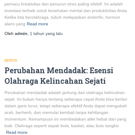
pemacu kreativitas dan penurun stres paling efektif. Ini adalah
investasi terbaik untuk kesehatan mental dan produktivitas Anda.
Ketika kita berolahraga, tubuh melepaskan endorfin, hormon
alami yang
Read more
Oleh
admin
,
1 tahun
yang lalu
BERITA
Perubahan Mendadak: Esensi
Olahraga Kelincahan Sejati
Perubahan mendadak adalah jantung dari olahraga kelincahan
sejati. Ini bukan hanya tentang seberapa cepat Anda bisa berlari
dalam garis lurus, tetapi seberapa efektif Anda dapat mengubah
arah, berhenti, dan memulai kembali tanpa kehilangan
momentum. Kemampuan ini membedakan atlet hebat dari yang
baik. Olahraga seperti sepak bola, basket, atau bulu tangkis
Read more