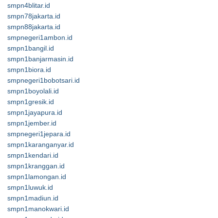
smpn4blitar.id
smpn78jakarta.id
smpn88jakarta.id
smpnegeri1ambon.id
smpn1bangil.id
smpn1banjarmasin.id
smpn1biora.id
smpnegeri1bobotsari.id
smpn1boyolali.id
smpn1gresik.id
smpn1jayapura.id
smpn1jember.id
smpnegeri1jepara.id
smpn1karanganyar.id
smpn1kendari.id
smpn1kranggan.id
smpn1lamongan.id
smpn1luwuk.id
smpn1madiun.id
smpn1manokwari.id