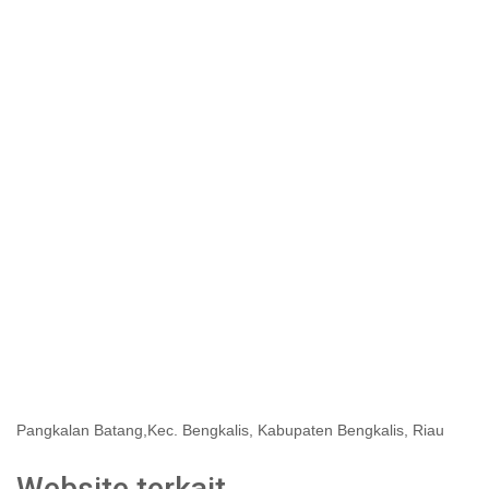
Pangkalan Batang,Kec. Bengkalis, Kabupaten Bengkalis, Riau
Website terkait