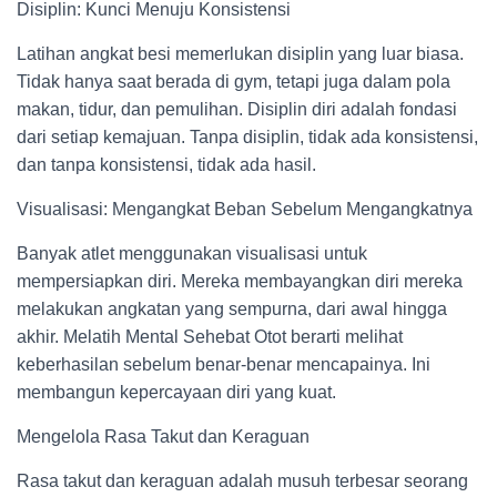
Disiplin: Kunci Menuju Konsistensi
Latihan angkat besi memerlukan disiplin yang luar biasa.
Tidak hanya saat berada di gym, tetapi juga dalam pola
makan, tidur, dan pemulihan. Disiplin diri adalah fondasi
dari setiap kemajuan. Tanpa disiplin, tidak ada konsistensi,
dan tanpa konsistensi, tidak ada hasil.
Visualisasi: Mengangkat Beban Sebelum Mengangkatnya
Banyak atlet menggunakan visualisasi untuk
mempersiapkan diri. Mereka membayangkan diri mereka
melakukan angkatan yang sempurna, dari awal hingga
akhir. Melatih Mental Sehebat Otot berarti melihat
keberhasilan sebelum benar-benar mencapainya. Ini
membangun kepercayaan diri yang kuat.
Mengelola Rasa Takut dan Keraguan
Rasa takut dan keraguan adalah musuh terbesar seorang