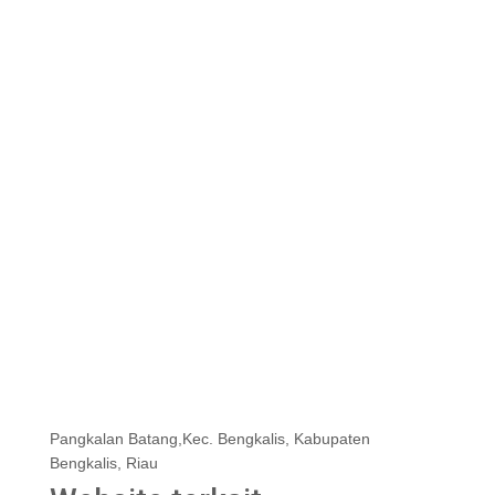
Pangkalan Batang,Kec. Bengkalis, Kabupaten
Bengkalis, Riau