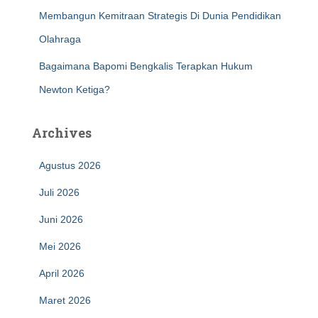
Membangun Kemitraan Strategis Di Dunia Pendidikan
Olahraga
Bagaimana Bapomi Bengkalis Terapkan Hukum
Newton Ketiga?
Archives
Agustus 2026
Juli 2026
Juni 2026
Mei 2026
April 2026
Maret 2026