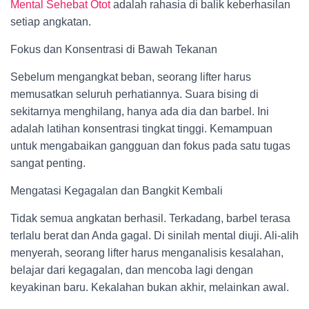
Mental Sehebat Otot
adalah rahasia di balik keberhasilan
setiap angkatan.
Fokus dan Konsentrasi di Bawah Tekanan
Sebelum mengangkat beban, seorang lifter harus
memusatkan seluruh perhatiannya. Suara bising di
sekitarnya menghilang, hanya ada dia dan barbel. Ini
adalah latihan konsentrasi tingkat tinggi. Kemampuan
untuk mengabaikan gangguan dan fokus pada satu tugas
sangat penting.
Mengatasi Kegagalan dan Bangkit Kembali
Tidak semua angkatan berhasil. Terkadang, barbel terasa
terlalu berat dan Anda gagal. Di sinilah mental diuji. Ali-alih
menyerah, seorang lifter harus menganalisis kesalahan,
belajar dari kegagalan, dan mencoba lagi dengan
keyakinan baru. Kekalahan bukan akhir, melainkan awal.