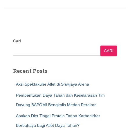
Cari
CARI
Recent Posts
Aksi Spektakuler Atlet di Sriwijaya Arena
Pembentukan Daya Tahan dan Keselarasan Tim
Dayung BAPOMI Bengkalis Medan Perairan
Apakah Diet Tinggi Protein Tanpa Karbohidrat
Berbahaya bagi Atlet Daya Tahan?