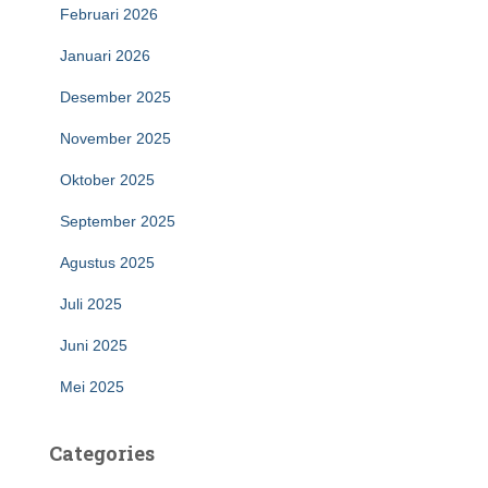
Februari 2026
Januari 2026
Desember 2025
November 2025
Oktober 2025
September 2025
Agustus 2025
Juli 2025
Juni 2025
Mei 2025
Categories