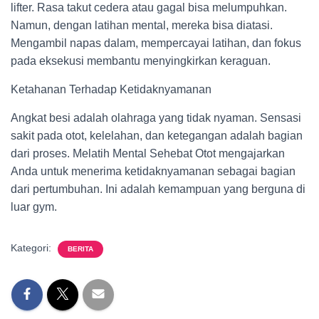
lifter. Rasa takut cedera atau gagal bisa melumpuhkan.
Namun, dengan latihan mental, mereka bisa diatasi.
Mengambil napas dalam, mempercayai latihan, dan fokus
pada eksekusi membantu menyingkirkan keraguan.
Ketahanan Terhadap Ketidaknyamanan
Angkat besi adalah olahraga yang tidak nyaman. Sensasi
sakit pada otot, kelelahan, dan ketegangan adalah bagian
dari proses. Melatih Mental Sehebat Otot mengajarkan
Anda untuk menerima ketidaknyamanan sebagai bagian
dari pertumbuhan. Ini adalah kemampuan yang berguna di
luar gym.
Kategori:
BERITA