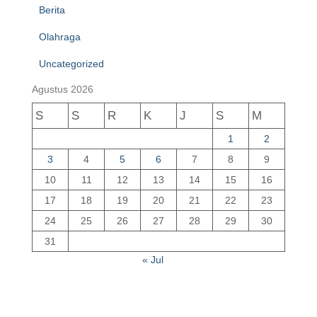
Berita
Olahraga
Uncategorized
Agustus 2026
S
S
R
K
J
S
M
1
2
3
4
5
6
7
8
9
10
11
12
13
14
15
16
17
18
19
20
21
22
23
24
25
26
27
28
29
30
31
« Jul