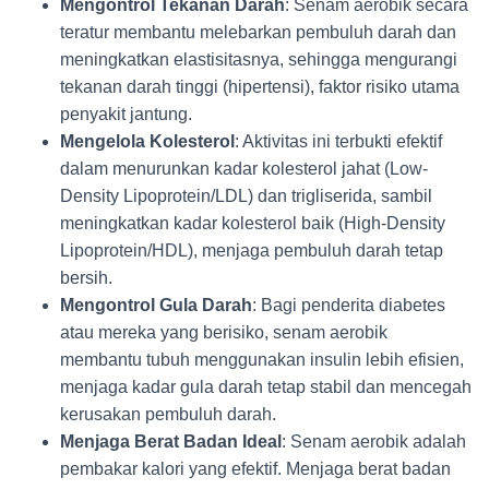
Mengontrol Tekanan Darah
: Senam aerobik secara
teratur membantu melebarkan pembuluh darah dan
meningkatkan elastisitasnya, sehingga mengurangi
tekanan darah tinggi (hipertensi), faktor risiko utama
penyakit jantung.
Mengelola Kolesterol
: Aktivitas ini terbukti efektif
dalam menurunkan kadar kolesterol jahat (Low-
Density Lipoprotein/LDL) dan trigliserida, sambil
meningkatkan kadar kolesterol baik (High-Density
Lipoprotein/HDL), menjaga pembuluh darah tetap
bersih.
Mengontrol Gula Darah
: Bagi penderita diabetes
atau mereka yang berisiko, senam aerobik
membantu tubuh menggunakan insulin lebih efisien,
menjaga kadar gula darah tetap stabil dan mencegah
kerusakan pembuluh darah.
Menjaga Berat Badan Ideal
: Senam aerobik adalah
pembakar kalori yang efektif. Menjaga berat badan