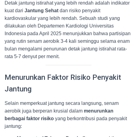
Detak jantung istirahat yang lebih rendah adalah indikator
kuat dari
Jantung Sehat
dan risiko penyakit
kardiovaskular yang lebih rendah. Sebuah studi yang
dilakukan oleh Departemen Kardiologi Universitas
Indonesia pada April 2025 menunjukkan bahwa partisipan
yang rutin senam aerobik 3-4 kali seminggu selama enam
bulan mengalami penurunan detak jantung istirahat rata-
rata 5-7 denyut per menit.
Menurunkan Faktor Risiko Penyakit
Jantung
Selain memperkuat jantung secara langsung, senam
aerobik juga berperan krusial dalam
menurunkan
berbagai faktor risiko
yang berkontribusi pada penyakit
jantung: