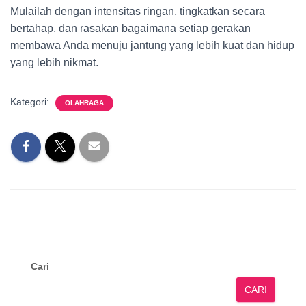
Mulailah dengan intensitas ringan, tingkatkan secara
bertahap, dan rasakan bagaimana setiap gerakan
membawa Anda menuju jantung yang lebih kuat dan hidup
yang lebih nikmat.
Kategori:
OLAHRAGA
Cari
CARI