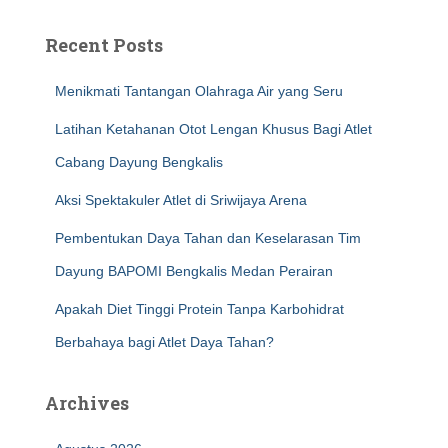
Recent Posts
Menikmati Tantangan Olahraga Air yang Seru
Latihan Ketahanan Otot Lengan Khusus Bagi Atlet
Cabang Dayung Bengkalis
Aksi Spektakuler Atlet di Sriwijaya Arena
Pembentukan Daya Tahan dan Keselarasan Tim
Dayung BAPOMI Bengkalis Medan Perairan
Apakah Diet Tinggi Protein Tanpa Karbohidrat
Berbahaya bagi Atlet Daya Tahan?
Archives