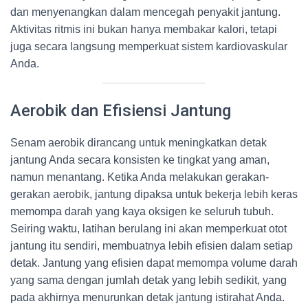
dan menyenangkan dalam mencegah penyakit jantung.
Aktivitas ritmis ini bukan hanya membakar kalori, tetapi
juga secara langsung memperkuat sistem kardiovaskular
Anda.
Aerobik dan Efisiensi Jantung
Senam aerobik dirancang untuk meningkatkan detak
jantung Anda secara konsisten ke tingkat yang aman,
namun menantang. Ketika Anda melakukan gerakan-
gerakan aerobik, jantung dipaksa untuk bekerja lebih keras
memompa darah yang kaya oksigen ke seluruh tubuh.
Seiring waktu, latihan berulang ini akan memperkuat otot
jantung itu sendiri, membuatnya lebih efisien dalam setiap
detak. Jantung yang efisien dapat memompa volume darah
yang sama dengan jumlah detak yang lebih sedikit, yang
pada akhirnya menurunkan detak jantung istirahat Anda.