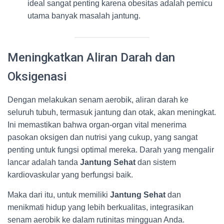
ideal sangat penting karena obesitas adalah pemicu
utama banyak masalah jantung.
Meningkatkan Aliran Darah dan
Oksigenasi
Dengan melakukan senam aerobik, aliran darah ke
seluruh tubuh, termasuk jantung dan otak, akan meningkat.
Ini memastikan bahwa organ-organ vital menerima
pasokan oksigen dan nutrisi yang cukup, yang sangat
penting untuk fungsi optimal mereka. Darah yang mengalir
lancar adalah tanda
Jantung Sehat
dan sistem
kardiovaskular yang berfungsi baik.
Maka dari itu, untuk memiliki
Jantung Sehat
dan
menikmati hidup yang lebih berkualitas, integrasikan
senam aerobik ke dalam rutinitas mingguan Anda.