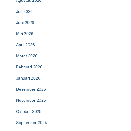
Agustus 2026
Juli 2026
Juni 2026
Mei 2026
April 2026
Maret 2026
Februari 2026
Januari 2026
Desember 2025
November 2025
Oktober 2025
September 2025