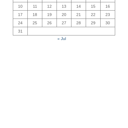
10
11
12
13
14
15
16
17
18
19
20
21
22
23
24
25
26
27
28
29
30
31
« Jul