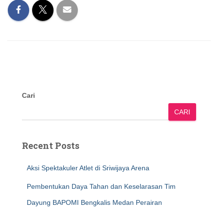
Cari
CARI
Recent Posts
Aksi Spektakuler Atlet di Sriwijaya Arena
Pembentukan Daya Tahan dan Keselarasan Tim
Dayung BAPOMI Bengkalis Medan Perairan