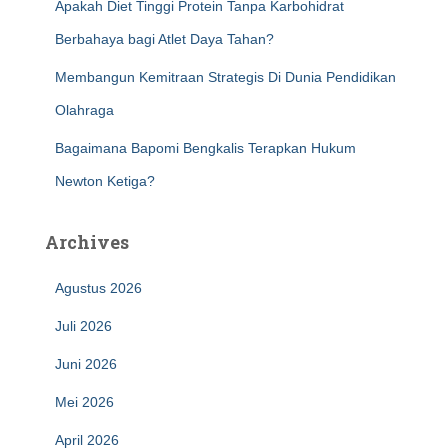
Apakah Diet Tinggi Protein Tanpa Karbohidrat
Berbahaya bagi Atlet Daya Tahan?
Membangun Kemitraan Strategis Di Dunia Pendidikan
Olahraga
Bagaimana Bapomi Bengkalis Terapkan Hukum
Newton Ketiga?
Archives
Agustus 2026
Juli 2026
Juni 2026
Mei 2026
April 2026