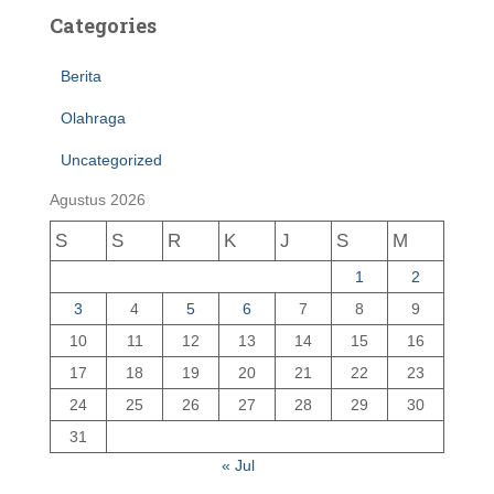
Categories
Berita
Olahraga
Uncategorized
Agustus 2026
S
S
R
K
J
S
M
1
2
3
4
5
6
7
8
9
10
11
12
13
14
15
16
17
18
19
20
21
22
23
24
25
26
27
28
29
30
31
« Jul