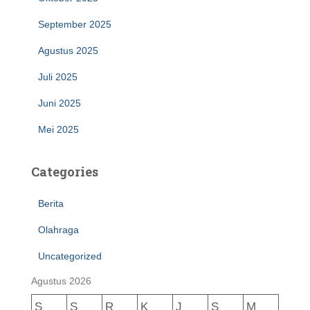
September 2025
Agustus 2025
Juli 2025
Juni 2025
Mei 2025
Categories
Berita
Olahraga
Uncategorized
Agustus 2026
S
S
R
K
J
S
M