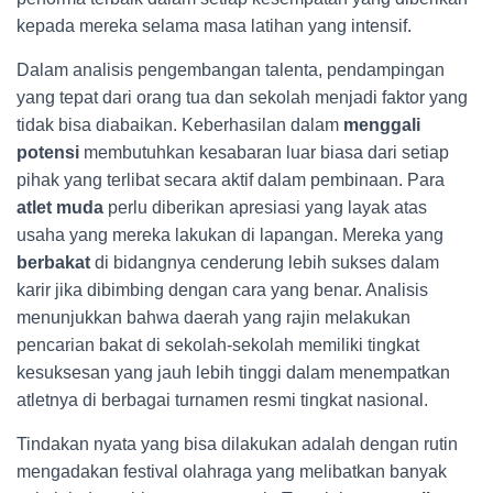
kepada mereka selama masa latihan yang intensif.
Dalam analisis pengembangan talenta, pendampingan
yang tepat dari orang tua dan sekolah menjadi faktor yang
tidak bisa diabaikan. Keberhasilan dalam
menggali
potensi
membutuhkan kesabaran luar biasa dari setiap
pihak yang terlibat secara aktif dalam pembinaan. Para
atlet muda
perlu diberikan apresiasi yang layak atas
usaha yang mereka lakukan di lapangan. Mereka yang
berbakat
di bidangnya cenderung lebih sukses dalam
karir jika dibimbing dengan cara yang benar. Analisis
menunjukkan bahwa daerah yang rajin melakukan
pencarian bakat di sekolah-sekolah memiliki tingkat
kesuksesan yang jauh lebih tinggi dalam menempatkan
atletnya di berbagai turnamen resmi tingkat nasional.
Tindakan nyata yang bisa dilakukan adalah dengan rutin
mengadakan festival olahraga yang melibatkan banyak