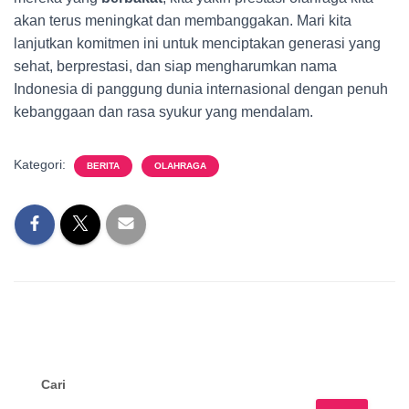
akan terus meningkat dan membanggakan. Mari kita
lanjutkan komitmen ini untuk menciptakan generasi yang
sehat, berprestasi, dan siap mengharumkan nama
Indonesia di panggung dunia internasional dengan penuh
kebanggaan dan rasa syukur yang mendalam.
Kategori:
BERITA
OLAHRAGA
Cari