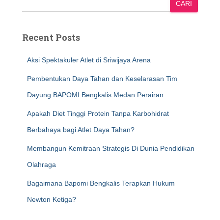
CARI
Recent Posts
Aksi Spektakuler Atlet di Sriwijaya Arena
Pembentukan Daya Tahan dan Keselarasan Tim
Dayung BAPOMI Bengkalis Medan Perairan
Apakah Diet Tinggi Protein Tanpa Karbohidrat
Berbahaya bagi Atlet Daya Tahan?
Membangun Kemitraan Strategis Di Dunia Pendidikan
Olahraga
Bagaimana Bapomi Bengkalis Terapkan Hukum
Newton Ketiga?