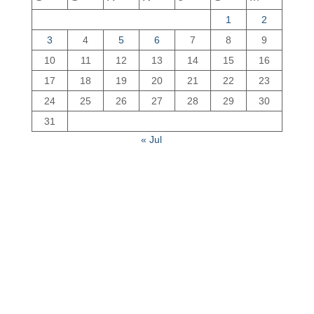
1
2
3
4
5
6
7
8
9
10
11
12
13
14
15
16
17
18
19
20
21
22
23
24
25
26
27
28
29
30
31
« Jul