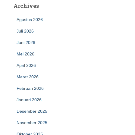
Archives
Agustus 2026
Juli 2026
Juni 2026
Mei 2026
April 2026
Maret 2026
Februari 2026
Januari 2026
Desember 2025
November 2025
Oktober 2025