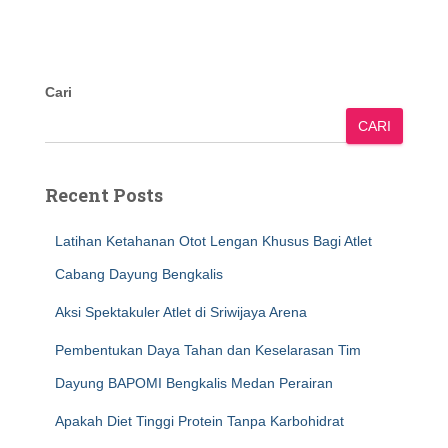
Cari
CARI
Recent Posts
Latihan Ketahanan Otot Lengan Khusus Bagi Atlet
Cabang Dayung Bengkalis
Aksi Spektakuler Atlet di Sriwijaya Arena
Pembentukan Daya Tahan dan Keselarasan Tim
Dayung BAPOMI Bengkalis Medan Perairan
Apakah Diet Tinggi Protein Tanpa Karbohidrat