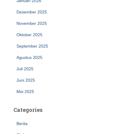
Januari 2026
Desember 2025
November 2025
Oktober 2025
September 2025
Agustus 2025
Juli 2025
Juni 2025
Mei 2025
Categories
Berita