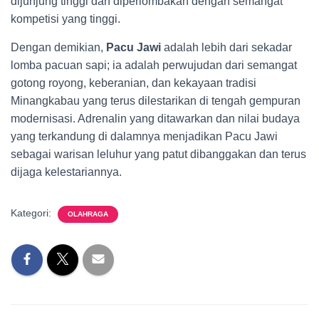
dijunjung tinggi dan diperlombakan dengan semangat
kompetisi yang tinggi.
Dengan demikian,
Pacu Jawi
adalah lebih dari sekadar
lomba pacuan sapi; ia adalah perwujudan dari semangat
gotong royong, keberanian, dan kekayaan tradisi
Minangkabau yang terus dilestarikan di tengah gempuran
modernisasi. Adrenalin yang ditawarkan dan nilai budaya
yang terkandung di dalamnya menjadikan Pacu Jawi
sebagai warisan leluhur yang patut dibanggakan dan terus
dijaga kelestariannya.
Kategori:
OLAHRAGA