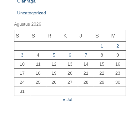
Olahraga
Uncategorized
Agustus 2026
S
S
R
K
J
S
M
1
2
3
4
5
6
7
8
9
10
11
12
13
14
15
16
17
18
19
20
21
22
23
24
25
26
27
28
29
30
31
« Jul