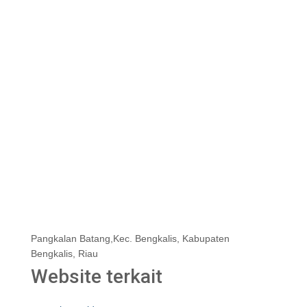
Pangkalan Batang,Kec. Bengkalis, Kabupaten
Bengkalis, Riau
Website terkait