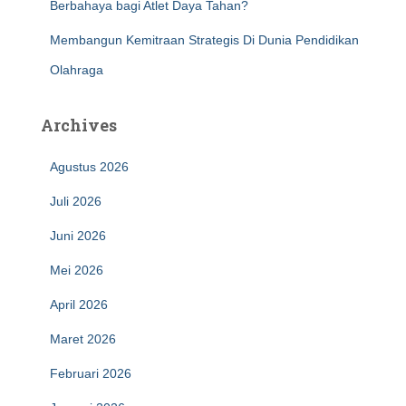
Berbahaya bagi Atlet Daya Tahan?
Membangun Kemitraan Strategis Di Dunia Pendidikan
Olahraga
Archives
Agustus 2026
Juli 2026
Juni 2026
Mei 2026
April 2026
Maret 2026
Februari 2026