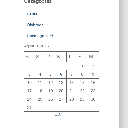
Categories
Berita
Olahraga
Uncategorized
Agustus 2026
S
S
R
K
J
S
M
1
2
3
4
5
6
7
8
9
10
11
12
13
14
15
16
17
18
19
20
21
22
23
24
25
26
27
28
29
30
31
« Jul