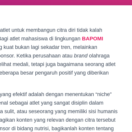
atlet untuk membangun citra diri tidak kalah
agi atlet mahasiswa di lingkungan
BAPOMI
 kuat bukan lagi sekadar tren, melainkan
ponsor. Ketika perusahaan atau
brand
olahraga
ihat medali, tetapi juga bagaimana seorang atlet
seberapa besar pengaruh positif yang diberikan
yang efektif adalah dengan menentukan “niche”
nal sebagai atlet yang sangat disiplin dalam
 sulit, atau seseorang yang memiliki sisi humanis
gikan konten yang relevan dengan citra tersebut
nsor di bidang nutrisi, bagikanlah konten tentang