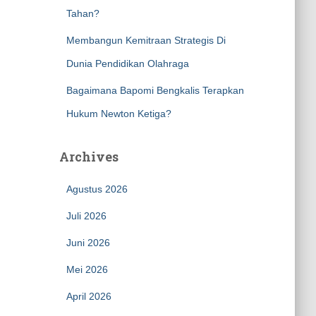
Tahan?
Membangun Kemitraan Strategis Di
Dunia Pendidikan Olahraga
Bagaimana Bapomi Bengkalis Terapkan
Hukum Newton Ketiga?
Archives
Agustus 2026
Juli 2026
Juni 2026
Mei 2026
April 2026