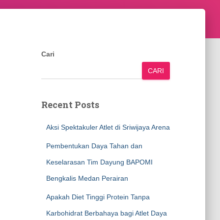
Cari
CARI
Recent Posts
Aksi Spektakuler Atlet di Sriwijaya Arena
Pembentukan Daya Tahan dan
Keselarasan Tim Dayung BAPOMI
Bengkalis Medan Perairan
Apakah Diet Tinggi Protein Tanpa
Karbohidrat Berbahaya bagi Atlet Daya