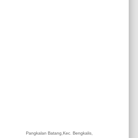
Pangkalan Batang,Kec. Bengkalis,