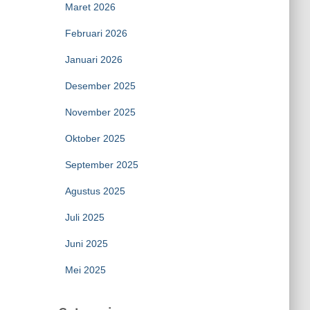
Maret 2026
Februari 2026
Januari 2026
Desember 2025
November 2025
Oktober 2025
September 2025
Agustus 2025
Juli 2025
Juni 2025
Mei 2025