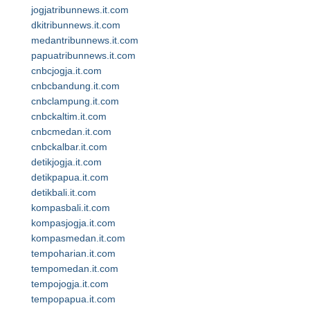
jogjatribunnews.it.com
dkitribunnews.it.com
medantribunnews.it.com
papuatribunnews.it.com
cnbcjogja.it.com
cnbcbandung.it.com
cnbclampung.it.com
cnbckaltim.it.com
cnbcmedan.it.com
cnbckalbar.it.com
detikjogja.it.com
detikpapua.it.com
detikbali.it.com
kompasbali.it.com
kompasjogja.it.com
kompasmedan.it.com
tempoharian.it.com
tempomedan.it.com
tempojogja.it.com
tempopapua.it.com