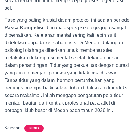
secara terkontrol untuk mempercepat proses regenerasi
sel.
Fase yang paling krusial dalam protokol ini adalah periode
Pasca Kompetisi
, di mana aspek psikologis juga sangat
diperhatikan. Kelelahan mental sering kali lebih sulit
dideteksi daripada kelelahan fisik. Di Medan, dukungan
psikologi olahraga diberikan untuk membantu atlet
melakukan dekompresi mental setelah tekanan besar
dalam pertandingan. Tidur yang berkualitas dengan durasi
yang cukup menjadi pondasi yang tidak bisa ditawar.
Tanpa tidur yang dalam, hormon pertumbuhan yang
berfungsi memperbaiki sel-sel tubuh tidak akan diproduksi
secara maksimal. Inilah mengapa pengaturan pola tidur
menjadi bagian dari kontrak profesional para atlet di
berbagai klub besar di Medan pada tahun 2026 ini.
Kategori:
BERITA