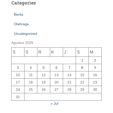
Categories
Berita
Olahraga
Uncategorized
Agustus 2026
S
S
R
K
J
S
M
1
2
3
4
5
6
7
8
9
10
11
12
13
14
15
16
17
18
19
20
21
22
23
24
25
26
27
28
29
30
31
« Jul