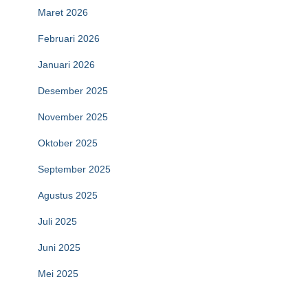
Maret 2026
Februari 2026
Januari 2026
Desember 2025
November 2025
Oktober 2025
September 2025
Agustus 2025
Juli 2025
Juni 2025
Mei 2025