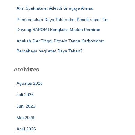
Aksi Spektakuler Atlet di Sriwijaya Arena
Pembentukan Daya Tahan dan Keselarasan Tim
Dayung BAPOMI Bengkalis Medan Perairan
Apakah Diet Tinggi Protein Tanpa Karbohidrat
Berbahaya bagi Atlet Daya Tahan?
Archives
Agustus 2026
Juli 2026
Juni 2026
Mei 2026
April 2026