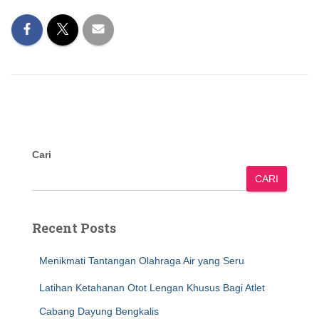
Cari
CARI
Recent Posts
Menikmati Tantangan Olahraga Air yang Seru
Latihan Ketahanan Otot Lengan Khusus Bagi Atlet
Cabang Dayung Bengkalis