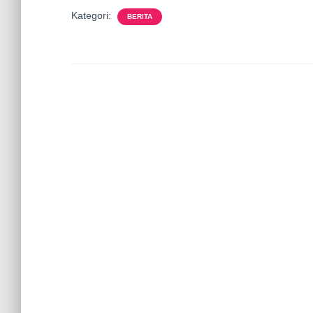
Kategori:
BERITA