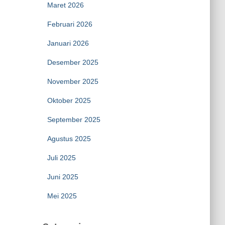
Maret 2026
Februari 2026
Januari 2026
Desember 2025
November 2025
Oktober 2025
September 2025
Agustus 2025
Juli 2025
Juni 2025
Mei 2025