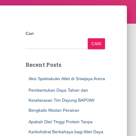
Cari
CARI
Recent Posts
Aksi Spektakuler Atlet di Sriwijaya Arena
Pembentukan Daya Tahan dan
Keselarasan Tim Dayung BAPOMI
Bengkalis Medan Perairan
Apakah Diet Tinggi Protein Tanpa
Karbohidrat Berbahaya bagi Atlet Daya