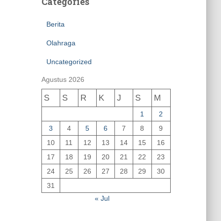
Categories
Berita
Olahraga
Uncategorized
Agustus 2026
S
S
R
K
J
S
M
1
2
3
4
5
6
7
8
9
10
11
12
13
14
15
16
17
18
19
20
21
22
23
24
25
26
27
28
29
30
31
« Jul