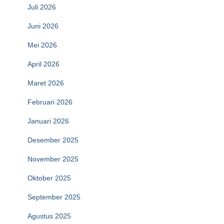
Juli 2026
Juni 2026
Mei 2026
April 2026
Maret 2026
Februari 2026
Januari 2026
Desember 2025
November 2025
Oktober 2025
September 2025
Agustus 2025