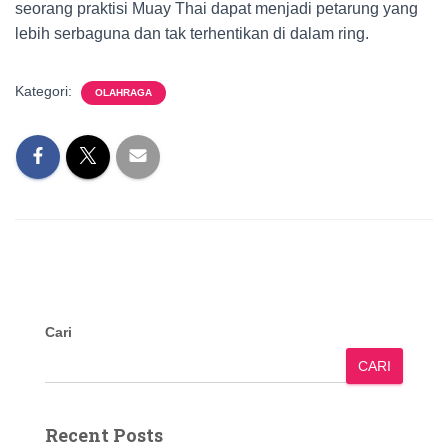
seorang praktisi Muay Thai dapat menjadi petarung yang
lebih serbaguna dan tak terhentikan di dalam ring.
Kategori:
OLAHRAGA
Cari
CARI
Recent Posts