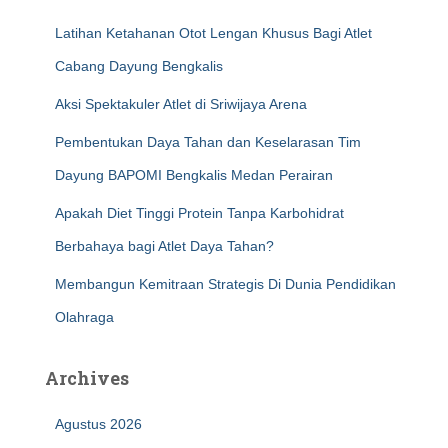
Latihan Ketahanan Otot Lengan Khusus Bagi Atlet
Cabang Dayung Bengkalis
Aksi Spektakuler Atlet di Sriwijaya Arena
Pembentukan Daya Tahan dan Keselarasan Tim
Dayung BAPOMI Bengkalis Medan Perairan
Apakah Diet Tinggi Protein Tanpa Karbohidrat
Berbahaya bagi Atlet Daya Tahan?
Membangun Kemitraan Strategis Di Dunia Pendidikan
Olahraga
Archives
Agustus 2026