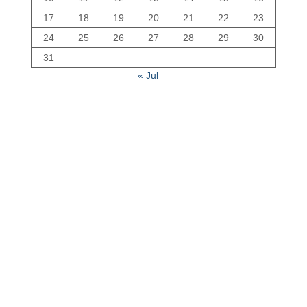
17
18
19
20
21
22
23
24
25
26
27
28
29
30
31
« Jul