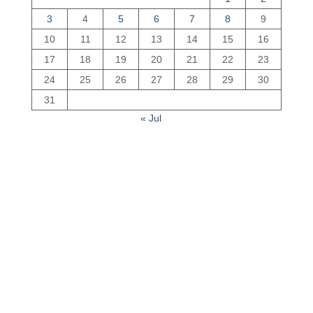
3
4
5
6
7
8
9
10
11
12
13
14
15
16
17
18
19
20
21
22
23
24
25
26
27
28
29
30
31
« Jul