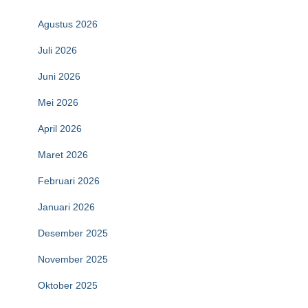
Agustus 2026
Juli 2026
Juni 2026
Mei 2026
April 2026
Maret 2026
Februari 2026
Januari 2026
Desember 2025
November 2025
Oktober 2025