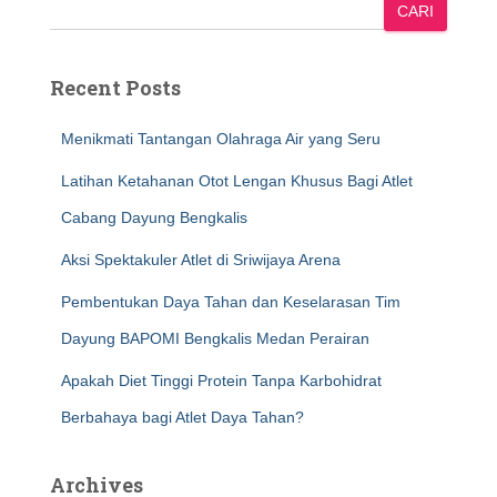
CARI
Recent Posts
Menikmati Tantangan Olahraga Air yang Seru
Latihan Ketahanan Otot Lengan Khusus Bagi Atlet
Cabang Dayung Bengkalis
Aksi Spektakuler Atlet di Sriwijaya Arena
Pembentukan Daya Tahan dan Keselarasan Tim
Dayung BAPOMI Bengkalis Medan Perairan
Apakah Diet Tinggi Protein Tanpa Karbohidrat
Berbahaya bagi Atlet Daya Tahan?
Archives