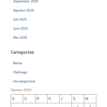
September 2025
Agustus 2025
Juli 2025
Juni 2025
Mei 2025
Categories
Berita
Olahraga
Uncategorized
Agustus 2026
S
S
R
K
J
S
M
1
2