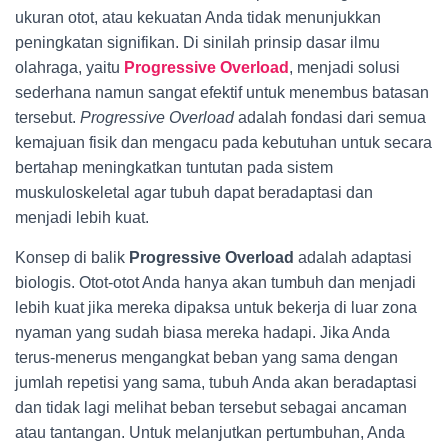
ukuran otot, atau kekuatan Anda tidak menunjukkan
peningkatan signifikan. Di sinilah prinsip dasar ilmu
olahraga, yaitu
Progressive Overload
, menjadi solusi
sederhana namun sangat efektif untuk menembus batasan
tersebut.
Progressive Overload
adalah fondasi dari semua
kemajuan fisik dan mengacu pada kebutuhan untuk secara
bertahap meningkatkan tuntutan pada sistem
muskuloskeletal agar tubuh dapat beradaptasi dan
menjadi lebih kuat.
Konsep di balik
Progressive Overload
adalah adaptasi
biologis. Otot-otot Anda hanya akan tumbuh dan menjadi
lebih kuat jika mereka dipaksa untuk bekerja di luar zona
nyaman yang sudah biasa mereka hadapi. Jika Anda
terus-menerus mengangkat beban yang sama dengan
jumlah repetisi yang sama, tubuh Anda akan beradaptasi
dan tidak lagi melihat beban tersebut sebagai ancaman
atau tantangan. Untuk melanjutkan pertumbuhan, Anda