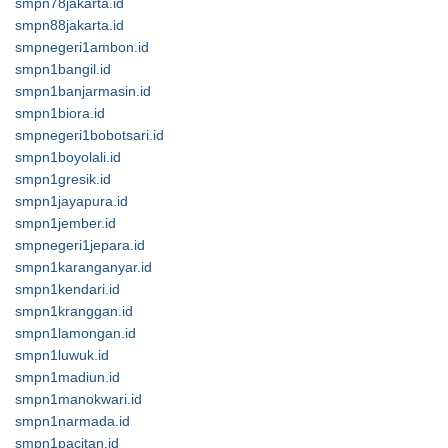
smpn78jakarta.id
smpn88jakarta.id
smpnegeri1ambon.id
smpn1bangil.id
smpn1banjarmasin.id
smpn1biora.id
smpnegeri1bobotsari.id
smpn1boyolali.id
smpn1gresik.id
smpn1jayapura.id
smpn1jember.id
smpnegeri1jepara.id
smpn1karanganyar.id
smpn1kendari.id
smpn1kranggan.id
smpn1lamongan.id
smpn1luwuk.id
smpn1madiun.id
smpn1manokwari.id
smpn1narmada.id
smpn1pacitan.id