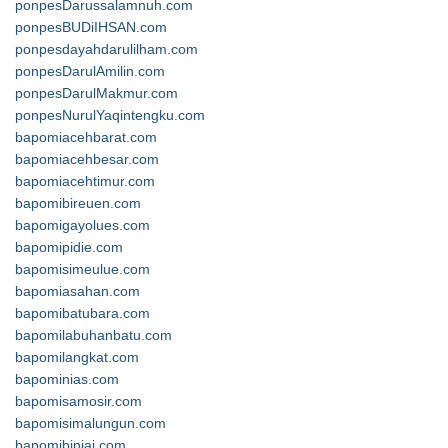
ponpesDarussalamnuh.com
ponpesBUDiIHSAN.com
ponpesdayahdarulilham.com
ponpesDarulAmilin.com
ponpesDarulMakmur.com
ponpesNurulYaqintengku.com
bapomiacehbarat.com
bapomiacehbesar.com
bapomiacehtimur.com
bapomibireuen.com
bapomigayolues.com
bapomipidie.com
bapomisimeulue.com
bapomiasahan.com
bapomibatubara.com
bapomilabuhanbatu.com
bapomilangkat.com
bapominias.com
bapomisamosir.com
bapomisimalungun.com
bapomibinjai.com