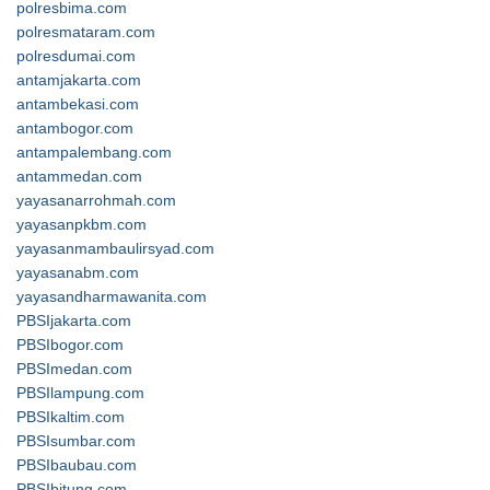
polresbima.com
polresmataram.com
polresdumai.com
antamjakarta.com
antambekasi.com
antambogor.com
antampalembang.com
antammedan.com
yayasanarrohmah.com
yayasanpkbm.com
yayasanmambaulirsyad.com
yayasanabm.com
yayasandharmawanita.com
PBSIjakarta.com
PBSIbogor.com
PBSImedan.com
PBSIlampung.com
PBSIkaltim.com
PBSIsumbar.com
PBSIbaubau.com
PBSIbitung.com