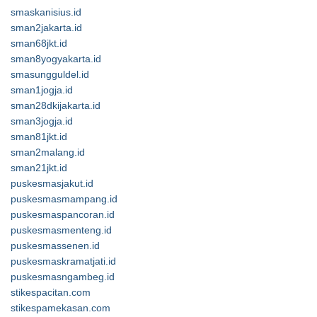
smaskanisius.id
sman2jakarta.id
sman68jkt.id
sman8yogyakarta.id
smasungguldel.id
sman1jogja.id
sman28dkijakarta.id
sman3jogja.id
sman81jkt.id
sman2malang.id
sman21jkt.id
puskesmasjakut.id
puskesmasmampang.id
puskesmaspancoran.id
puskesmasmenteng.id
puskesmassenen.id
puskesmaskramatjati.id
puskesmasngambeg.id
stikespacitan.com
stikespamekasan.com