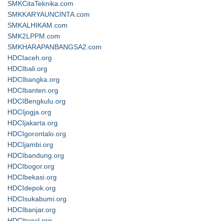
SMKCitaTeknika.com
SMKKARYAUNCINTA.com
SMKALHIKAM.com
SMK2LPPM.com
SMKHARAPANBANGSA2.com
HDCIaceh.org
HDCIbali.org
HDCIbangka.org
HDCIbanten.org
HDCIBengkulu.org
HDCIjogja.org
HDCIjakarta.org
HDCIgorontalo.org
HDCIjambi.org
HDCIbandung.org
HDCIbogor.org
HDCIbekasi.org
HDCIdepok.org
HDCIsukabumi.org
HDCIbanjar.org
HDCItegal.org