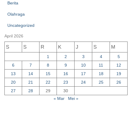
Berita
Olahraga
Uncategorized
April 2026
S
S
R
K
J
S
M
1
2
3
4
5
6
7
8
9
10
11
12
13
14
15
16
17
18
19
20
21
22
23
24
25
26
27
28
29
30
« Mar
Mei »