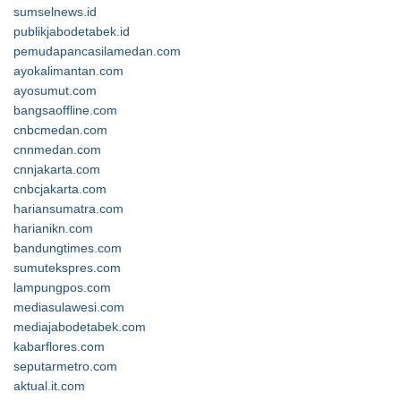
sumselnews.id
publikjabodetabek.id
pemudapancasilamedan.com
ayokalimantan.com
ayosumut.com
bangsaoffline.com
cnbcmedan.com
cnnmedan.com
cnnjakarta.com
cnbcjakarta.com
hariansumatra.com
harianikn.com
bandungtimes.com
sumutekspres.com
lampungpos.com
mediasulawesi.com
mediajabodetabek.com
kabarflores.com
seputarmetro.com
aktual.it.com