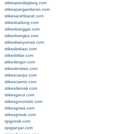
stikespandeglang.com
stikespangandaran.com
stikesacehbarat.com
stikesbadung.com
stikesbanggai.com
stikesbangka.com
stikesbanyumas.com
stikesbekasi.com
stikesblitar.com
stikesbogor.com
stikesbrebes.com
stikescianjur.com
stikesciamis.com
stikesdemak.com
stikesgarut.com
stikesgorontalo.com
stikesgowa.com
stikesgresik.com
spigresik.com
spigianyar.com