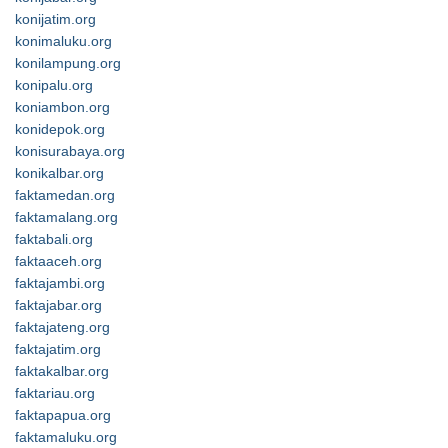
konijatim.org
konimaluku.org
konilampung.org
konipalu.org
koniambon.org
konidepok.org
konisurabaya.org
konikalbar.org
faktamedan.org
faktamalang.org
faktabali.org
faktaaceh.org
faktajambi.org
faktajabar.org
faktajateng.org
faktajatim.org
faktakalbar.org
faktariau.org
faktapapua.org
faktamaluku.org