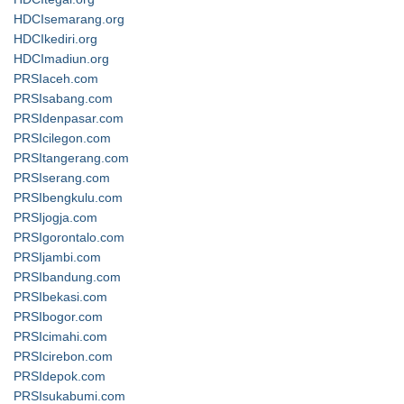
HDCIsemarang.org
HDCIkediri.org
HDCImadiun.org
PRSIaceh.com
PRSIsabang.com
PRSIdenpasar.com
PRSIcilegon.com
PRSItangerang.com
PRSIserang.com
PRSIbengkulu.com
PRSIjogja.com
PRSIgorontalo.com
PRSIjambi.com
PRSIbandung.com
PRSIbekasi.com
PRSIbogor.com
PRSIcimahi.com
PRSIcirebon.com
PRSIdepok.com
PRSIsukabumi.com