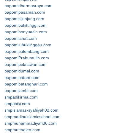
bapomidharmasraya.com
bapomipasaman.com
bapomisijunjung.com
bapomibukittinggi.com
bapomibanyuasin.com
bapomilahat.com
bapomilubuklinggau.com
bapomipalembang.com
bapomiPrabumulih.com
bapomipelalawan.com
bapomidumai.com
bapomibatam.com
bapomibatanghari.com
bapomijambi.com
smpadikirma.com
smpasisi.com
smpislamas-syafiiyah02.com
smpmadinaislamicschool.com
smpmuhammadiyah36.com
smpmuttaqien.com