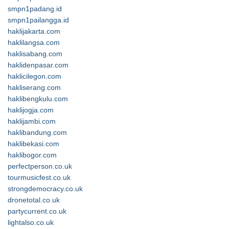
smpn1padang.id
smpn1pailangga.id
haklijakarta.com
haklilangsa.com
haklisabang.com
haklidenpasar.com
haklicilegon.com
hakliserang.com
haklibengkulu.com
haklijogja.com
haklijambi.com
haklibandung.com
haklibekasi.com
haklibogor.com
perfectperson.co.uk
tourmusicfest.co.uk
strongdemocracy.co.uk
dronetotal.co.uk
partycurrent.co.uk
lightalso.co.uk