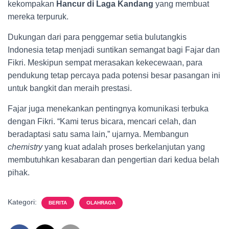
kekompakan
Hancur di Laga Kandang
yang membuat
mereka terpuruk.
Dukungan dari para penggemar setia bulutangkis
Indonesia tetap menjadi suntikan semangat bagi Fajar dan
Fikri. Meskipun sempat merasakan kekecewaan, para
pendukung tetap percaya pada potensi besar pasangan ini
untuk bangkit dan meraih prestasi.
Fajar juga menekankan pentingnya komunikasi terbuka
dengan Fikri. “Kami terus bicara, mencari celah, dan
beradaptasi satu sama lain,” ujarnya. Membangun
chemistry
yang kuat adalah proses berkelanjutan yang
membutuhkan kesabaran dan pengertian dari kedua belah
pihak.
Kategori:
BERITA
OLAHRAGA