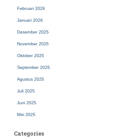
Februari 2026
Januari 2026
Desember 2025
November 2025
Oktober 2025
September 2025
Agustus 2025
Juli 2025
Juni 2025
Mei 2025
Categories