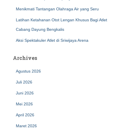
Menikmati Tantangan Olahraga Air yang Seru
Latihan Ketahanan Otot Lengan Khusus Bagi Atlet
Cabang Dayung Bengkalis
Aksi Spektakuler Atlet di Sriwijaya Arena
Archives
Agustus 2026
Juli 2026
Juni 2026
Mei 2026
April 2026
Maret 2026