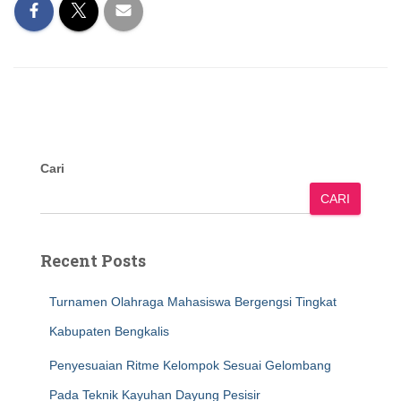
Cari
CARI
Recent Posts
Turnamen Olahraga Mahasiswa Bergengsi Tingkat
Kabupaten Bengkalis
Penyesuaian Ritme Kelompok Sesuai Gelombang
Pada Teknik Kayuhan Dayung Pesisir