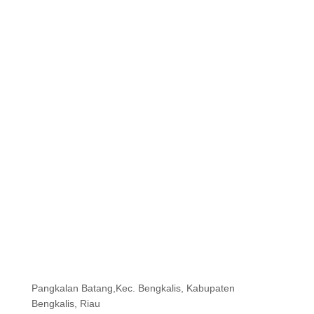
Pangkalan Batang,Kec. Bengkalis, Kabupaten
Bengkalis, Riau