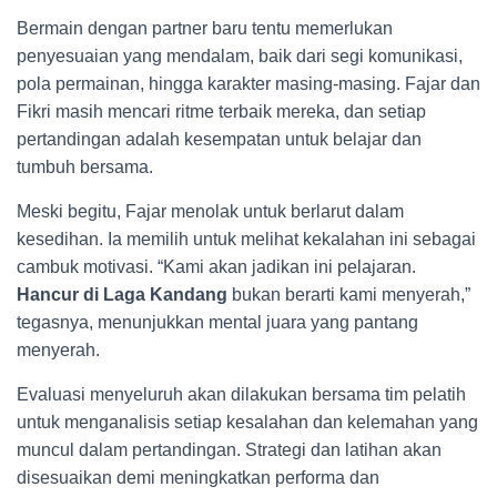
Bermain dengan partner baru tentu memerlukan
penyesuaian yang mendalam, baik dari segi komunikasi,
pola permainan, hingga karakter masing-masing. Fajar dan
Fikri masih mencari ritme terbaik mereka, dan setiap
pertandingan adalah kesempatan untuk belajar dan
tumbuh bersama.
Meski begitu, Fajar menolak untuk berlarut dalam
kesedihan. Ia memilih untuk melihat kekalahan ini sebagai
cambuk motivasi. “Kami akan jadikan ini pelajaran.
Hancur di Laga Kandang
bukan berarti kami menyerah,”
tegasnya, menunjukkan mental juara yang pantang
menyerah.
Evaluasi menyeluruh akan dilakukan bersama tim pelatih
untuk menganalisis setiap kesalahan dan kelemahan yang
muncul dalam pertandingan. Strategi dan latihan akan
disesuaikan demi meningkatkan performa dan