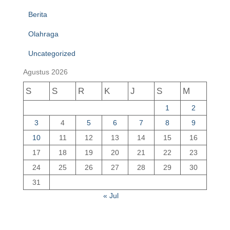
Berita
Olahraga
Uncategorized
Agustus 2026
S
S
R
K
J
S
M
1
2
3
4
5
6
7
8
9
10
11
12
13
14
15
16
17
18
19
20
21
22
23
24
25
26
27
28
29
30
31
« Jul