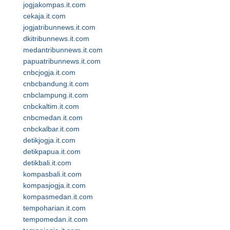
jogjakompas.it.com
cekaja.it.com
jogjatribunnews.it.com
dkitribunnews.it.com
medantribunnews.it.com
papuatribunnews.it.com
cnbcjogja.it.com
cnbcbandung.it.com
cnbclampung.it.com
cnbckaltim.it.com
cnbcmedan.it.com
cnbckalbar.it.com
detikjogja.it.com
detikpapua.it.com
detikbali.it.com
kompasbali.it.com
kompasjogja.it.com
kompasmedan.it.com
tempoharian.it.com
tempomedan.it.com