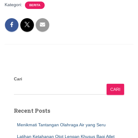
Kategori:
BERITA
Cari
CARI
Recent Posts
Menikmati Tantangan Olahraga Air yang Seru
Latihan Ketahanan Otot Lengan Khusus Bagi Atlet