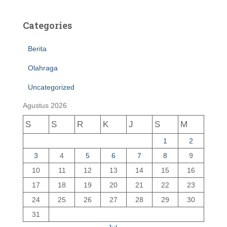
Categories
Berita
Olahraga
Uncategorized
Agustus 2026
S
S
R
K
J
S
M
1
2
3
4
5
6
7
8
9
10
11
12
13
14
15
16
17
18
19
20
21
22
23
24
25
26
27
28
29
30
31