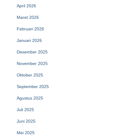
April 2026
Maret 2026
Februari 2026
Januari 2026
Desember 2025
November 2025
Oktober 2025
September 2025
Agustus 2025
Juli 2025
Juni 2025
Mei 2025