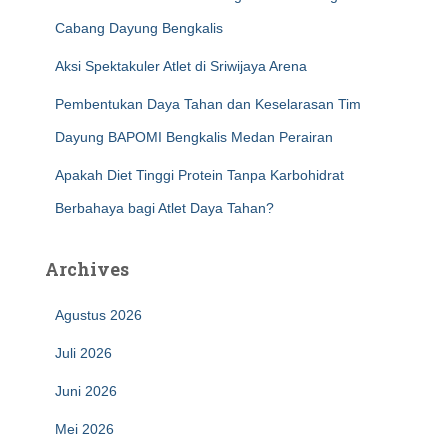
Cabang Dayung Bengkalis
Aksi Spektakuler Atlet di Sriwijaya Arena
Pembentukan Daya Tahan dan Keselarasan Tim
Dayung BAPOMI Bengkalis Medan Perairan
Apakah Diet Tinggi Protein Tanpa Karbohidrat
Berbahaya bagi Atlet Daya Tahan?
Archives
Agustus 2026
Juli 2026
Juni 2026
Mei 2026